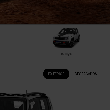
Willys
EXTERIOR
DESTACADOS