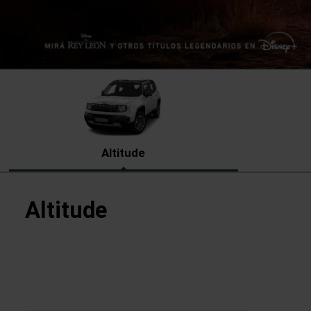
Altitude
Altitude