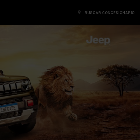
BUSCAR CONCESIONARIO