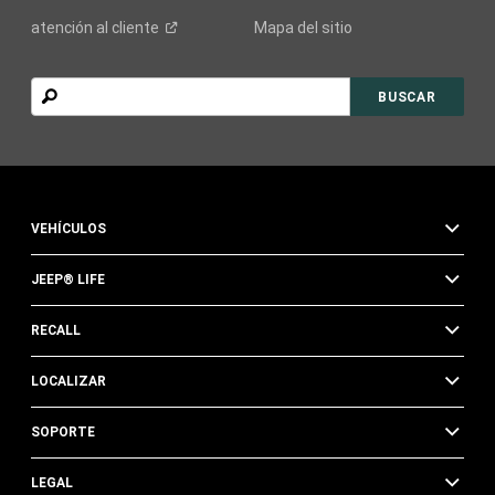
atención al
cliente
Mapa del sitio
BUSCAR
BUSCAR
VEHÍCULOS
JEEP® LIFE
RECALL
LOCALIZAR
SOPORTE
LEGAL