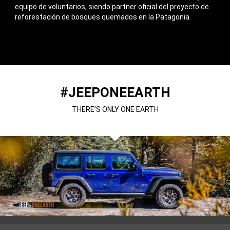
equipo de voluntarios, siendo partner oficial del proyecto de
reforestación de bosques quemados en la Patagonia.
#JEEPONEEARTH
THERE’S ONLY ONE EARTH