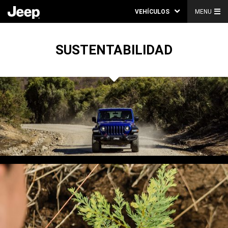
VEHÍCULOS
MENU
SUSTENTABILIDAD