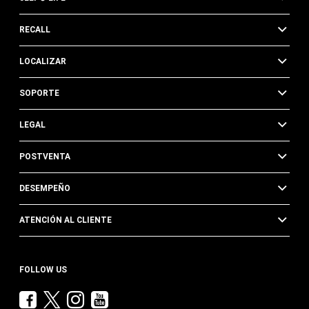
RECALL
LOCALIZAR
SOPORTE
LEGAL
POSTVENTA
DESEMPEÑO
ATENCIÓN AL CLIENTE
FOLLOW US