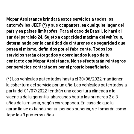
Mopar Assistance brindará estos servicios a todos los
automóviles JEEP (*) y sus ocupantes, en cualquier lugar del
país y en países limítrofes. Para el caso de Brasil, lo hará al
sur del paralelo 24. Sujeto a capacidad máxima del vehículo,
determinada por la cantidad de cinturones de seguridad que
posea el mismo, definidos por el fabricante. Todos los
servicios serán otorgados y coordinados luego de tu
contacto con Mopar Assistance. No se efectuarán reintegros
por servicios contratados por el proprio beneficiario.
(*) Los vehículos patentados hasta el 30/06/2022 mantienen
la cobertura del servicio por un año. Los vehículos patentados a
partir del 01/07/2022 tendrán una cobertura alineada a la
vigencia de la garantía, abarcando hasta los primeros 2 o 3
años de la misma, según corresponda. En caso de que la
garantía se extienda por un periodo superior, se tomarán como
tope los 3 primeros años.