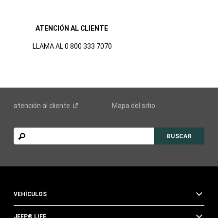
ATENCIÓN AL CLIENTE
LLAMA AL 0 800 333 7070
atención al
cliente
Mapa del sitio
BUSCAR
BUSCAR
VEHÍCULOS
JEEP® LIFE