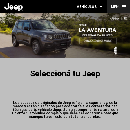
VEHÍCULOS
MENU
Seleccioná tu Jeep
Los accesorios originales de Jeep reflejan la experiencia de la
marca y están diseñados para adaptarse a las características
técnicas de tu vehículo Jeep. Son un componente natural con
un enfoque técnico complejo que debe ser coherente para que
manejes tu vehículo con total tranquilidad.