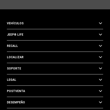
VEHÍCULOS
JEEP® LIFE
RECALL
LOCALIZAR
SOPORTE
LEGAL
POSTVENTA
DESEMPEÑO